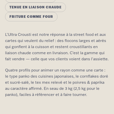
TENUE EN LIAISON CHAUDE
FRITURE COMME FOUR
L'Ultra Crousti est notre réponse à la street food et aux
cartes qui veulent du relief : des flocons larges et aérés
qui gonflent à la cuisson et restent croustillants en
liaison chaude comme en livraison. C'est la gamme qui
fait vendre — celle que vos clients voient dans l'assiette.
Quatre profils pour animer un rayon comme une carte :
le type panko des cuisines japonaises, le cornflakes doré
et sucré-salé, le tex mex relevé et le poivres & paprika
au caractère affirmé. En seau de 3 kg (2,5 kg pour le
panko), faciles à référencer et à faire tourner.