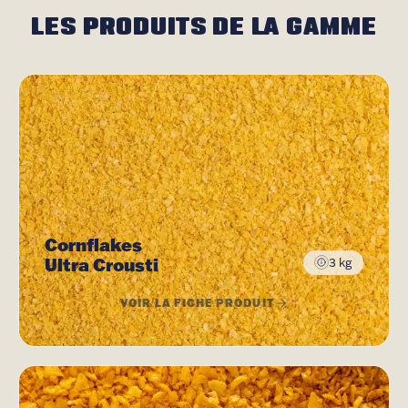
LES PRODUITS DE LA GAMME
Cornflakes
Ultra Crousti
3 kg
VOIR LA FICHE PRODUIT