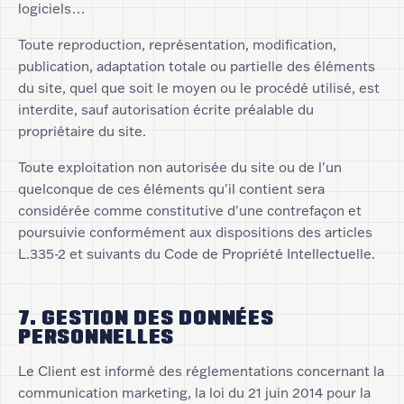
logiciels…
Toute reproduction, représentation, modification,
publication, adaptation totale ou partielle des éléments
du site, quel que soit le moyen ou le procédé utilisé, est
interdite, sauf autorisation écrite préalable du
propriétaire du site.
Toute exploitation non autorisée du site ou de l'un
quelconque de ces éléments qu'il contient sera
considérée comme constitutive d'une contrefaçon et
poursuivie conformément aux dispositions des articles
L.335-2 et suivants du Code de Propriété Intellectuelle.
7. GESTION DES DONNÉES
PERSONNELLES
Le Client est informé des réglementations concernant la
communication marketing, la loi du 21 juin 2014 pour la