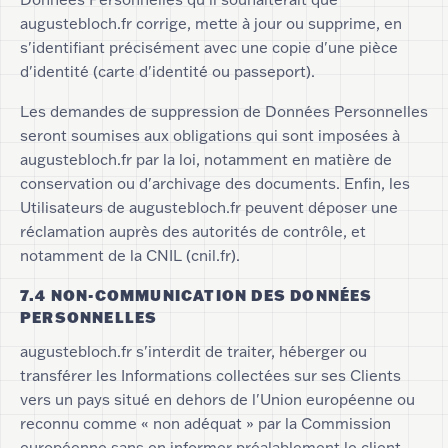
augustebloch.fr corrige, mette à jour ou supprime, en
s'identifiant précisément avec une copie d'une pièce
d'identité (carte d'identité ou passeport).
Les demandes de suppression de Données Personnelles
seront soumises aux obligations qui sont imposées à
augustebloch.fr par la loi, notamment en matière de
conservation ou d'archivage des documents. Enfin, les
Utilisateurs de augustebloch.fr peuvent déposer une
réclamation auprès des autorités de contrôle, et
notamment de la CNIL (cnil.fr).
7.4 NON-COMMUNICATION DES DONNÉES
PERSONNELLES
augustebloch.fr s'interdit de traiter, héberger ou
transférer les Informations collectées sur ses Clients
vers un pays situé en dehors de l'Union européenne ou
reconnu comme « non adéquat » par la Commission
européenne sans en informer préalablement le client.