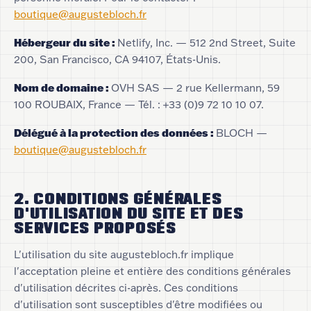
boutique@augustebloch.fr
Hébergeur du site
:
Netlify, Inc. — 512 2nd Street, Suite
200, San Francisco, CA 94107, États-Unis.
Nom de domaine
:
OVH SAS — 2 rue Kellermann, 59
100 ROUBAIX, France — Tél. : +33 (0)9 72 10 10 07.
Délégué à la protection des données
:
BLOCH —
boutique@augustebloch.fr
2. CONDITIONS GÉNÉRALES
D'UTILISATION DU SITE ET DES
SERVICES PROPOSÉS
L'utilisation du site augustebloch.fr implique
l'acceptation pleine et entière des conditions générales
d'utilisation décrites ci-après. Ces conditions
d'utilisation sont susceptibles d'être modifiées ou