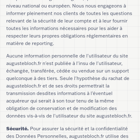
niveau national ou européen. Nous nous engageons à
informer pleinement nos clients de toutes les questions
relevant de la sécurité de leur compte et à leur fournir
toutes les informations nécessaires pour les aider à
respecter leurs propres obligations réglementaires en
matière de reporting.
Aucune information personnelle de l'utilisateur du site
augustebloch.fr n'est publiée à l'insu de l'utilisateur,
échangée, transférée, cédée ou vendue sur un support
quelconque à des tiers. Seule l'hypothèse du rachat de
augustebloch.fr et de ses droits permettrait la
transmission desdites informations à l'éventuel
acquéreur qui serait à son tour tenu de la même
obligation de conservation et de modification des
données vis-à-vis de l'utilisateur du site augustebloch.fr.
Sécurité.
Pour assurer la sécurité et la confidentialité
des Données Personnelles, augustebloch.fr utilise des