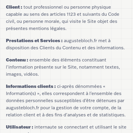
Client :
tout professionnel ou personne physique
capable au sens des articles 1123 et suivants du Code
civil, ou personne morale, qui visite le Site objet des
présentes mentions légales.
Prestations et Services :
augustebloch.fr met à
disposition des Clients du Contenu et des informations.
Contenu :
ensemble des éléments constituant
l'information présente sur le Site, notamment textes,
images, vidéos.
Informations clients :
ci-après dénommées «
Information(s) », elles correspondent à l'ensemble des
données personnelles susceptibles d'être détenues par
augustebloch.fr pour la gestion de votre compte, de la
relation client et à des fins d'analyses et de statistiques.
Utilisateur :
internaute se connectant et utilisant le site