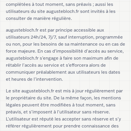
complétées à tout moment, sans préavis ; aussi les
utilisateurs du site augustebloch.fr sont invités à les
consulter de manière régulière.
augustebloch.fr est par principe accessible aux
utilisateurs 24h/24, 7j/7, sauf interruption, programmée
ou non, pour les besoins de sa maintenance ou en cas de
force majeure. En cas d'impossibilité d'accès au service,
augustebloch.fr s'engage à faire son maximum afin de
rétablir l'accès au service et s'efforcera alors de
communiquer préalablement aux utilisateurs les dates
et heures de l'intervention.
Le site augustebloch.fr est mis à jour régulièrement par
le propriétaire du site. De la même façon, les mentions
légales peuvent être modifiées à tout moment, sans
préavis, et s'imposent à l'utilisateur sans réserve.
L'utilisateur est réputé les accepter sans réserve et s'y
référer régulièrement pour prendre connaissance des