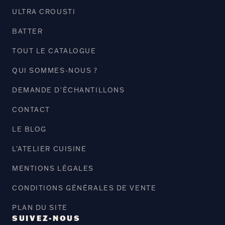
ULTRA CROUSTI
BATTER
TOUT LE CATALOGUE
QUI SOMMES-NOUS ?
DEMANDE D'ÉCHANTILLONS
CONTACT
LE BLOG
L'ATELIER CUISINE
MENTIONS LÉGALES
CONDITIONS GÉNÉRALES DE VENTE
PLAN DU SITE
SUIVEZ-NOUS