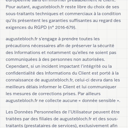
Pour autant, augustebloch.fr reste libre du choix de ses
sous-traitants techniques et commerciaux à la condition
qu'ils présentent les garanties suffisantes au regard des
exigences du RGPD (n° 2016-679).
augustebloch.fr s'engage à prendre toutes les
précautions nécessaires afin de préserver la sécurité
des Informations et notamment qu'elles ne soient pas
communiquées à des personnes non autorisées.
Cependant, si un incident impactant l'intégrité ou la
confidentialité des Informations du Client est porté à la
connaissance de augustebloch.fr, celui-ci devra dans les
meilleurs délais informer le Client et lui communiquer
les mesures de corrections prises. Par ailleurs
augustebloch.fr ne collecte aucune « donnée sensible ».
Les Données Personnelles de l'Utilisateur peuvent être
traitées par des filiales de augustebloch.fr et des sous-
traitants (prestataires de services), exclusivement afin