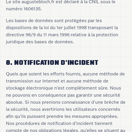
Le site augustebloch.fr est déclaré à la CNIL sous le
numéro 1606135.
Les bases de données sont protégées par les
dispositions de la loi du 1er juillet 1998 transposant la
directive 96/9 du 11 mars 1996 relative à la protection
juridique des bases de données.
8. NOTIFICATION D'INCIDENT
Quels que soient les efforts fournis, aucune méthode de
transmission sur Internet et aucune méthode de
stockage électronique n'est complètement sûre. Nous
ne pouvons en conséquence pas garantir une sécurité
absolue. Si nous prenions connaissance d'une brèche de
la sécurité, nous avertirions les utilisateurs concernés
afin qu'ils puissent prendre les mesures appropriées.
Nos procédures de notification d'incident tiennent
compte de nos obligations légales, qu'elles se situent au