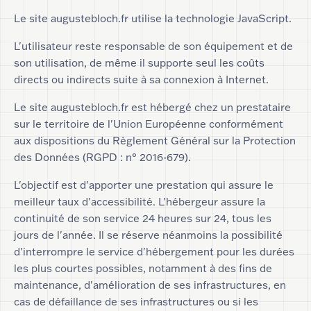
Le site augustebloch.fr utilise la technologie JavaScript.
L'utilisateur reste responsable de son équipement et de
son utilisation, de même il supporte seul les coûts
directs ou indirects suite à sa connexion à Internet.
Le site augustebloch.fr est hébergé chez un prestataire
sur le territoire de l'Union Européenne conformément
aux dispositions du Règlement Général sur la Protection
des Données (RGPD : n° 2016-679).
L'objectif est d'apporter une prestation qui assure le
meilleur taux d'accessibilité. L'hébergeur assure la
continuité de son service 24 heures sur 24, tous les
jours de l'année. Il se réserve néanmoins la possibilité
d'interrompre le service d'hébergement pour les durées
les plus courtes possibles, notamment à des fins de
maintenance, d'amélioration de ses infrastructures, en
cas de défaillance de ses infrastructures ou si les