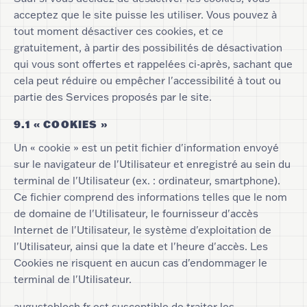
acceptez que le site puisse les utiliser. Vous pouvez à
tout moment désactiver ces cookies, et ce
gratuitement, à partir des possibilités de désactivation
qui vous sont offertes et rappelées ci-après, sachant que
cela peut réduire ou empêcher l'accessibilité à tout ou
partie des Services proposés par le site.
9.1 « COOKIES »
Un « cookie » est un petit fichier d'information envoyé
sur le navigateur de l'Utilisateur et enregistré au sein du
terminal de l'Utilisateur (ex. : ordinateur, smartphone).
Ce fichier comprend des informations telles que le nom
de domaine de l'Utilisateur, le fournisseur d'accès
Internet de l'Utilisateur, le système d'exploitation de
l'Utilisateur, ainsi que la date et l'heure d'accès. Les
Cookies ne risquent en aucun cas d'endommager le
terminal de l'Utilisateur.
augustebloch.fr est susceptible de traiter les