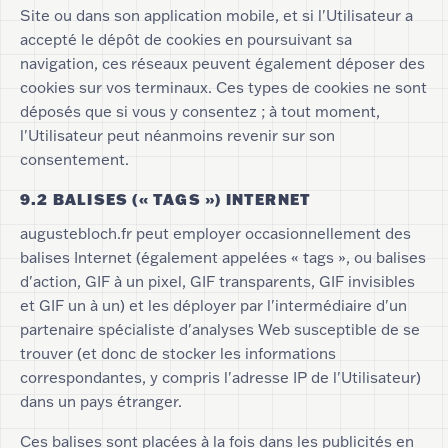
Site ou dans son application mobile, et si l'Utilisateur a
accepté le dépôt de cookies en poursuivant sa
navigation, ces réseaux peuvent également déposer des
cookies sur vos terminaux. Ces types de cookies ne sont
déposés que si vous y consentez ; à tout moment,
l'Utilisateur peut néanmoins revenir sur son
consentement.
9.2 BALISES (« TAGS ») INTERNET
augustebloch.fr peut employer occasionnellement des
balises Internet (également appelées « tags », ou balises
d'action, GIF à un pixel, GIF transparents, GIF invisibles
et GIF un à un) et les déployer par l'intermédiaire d'un
partenaire spécialiste d'analyses Web susceptible de se
trouver (et donc de stocker les informations
correspondantes, y compris l'adresse IP de l'Utilisateur)
dans un pays étranger.
Ces balises sont placées à la fois dans les publicités en