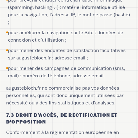
(spamming, hacking…) : matériel informatique utilisé
pour la navigation, l'adresse IP, le mot de passe (hashé)
;
pour améliorer la navigation sur le Site : données de
connexion et d'utilisation ;
pour mener des enquêtes de satisfaction facultatives
sur augustebloch.fr : adresse email ;
pour mener des campagnes de communication (sms,
mail) : numéro de téléphone, adresse email.
augustebloch.fr ne commercialise pas vos données
personnelles, qui sont donc uniquement utilisées par
nécessité ou à des fins statistiques et d'analyses.
7.3 DROIT D'ACCÈS, DE RECTIFICATION ET
D'OPPOSITION
Conformément à la réglementation européenne en