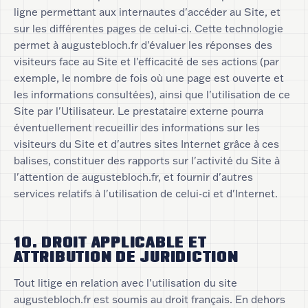
ligne permettant aux internautes d'accéder au Site, et
sur les différentes pages de celui-ci. Cette technologie
permet à augustebloch.fr d'évaluer les réponses des
visiteurs face au Site et l'efficacité de ses actions (par
exemple, le nombre de fois où une page est ouverte et
les informations consultées), ainsi que l'utilisation de ce
Site par l'Utilisateur. Le prestataire externe pourra
éventuellement recueillir des informations sur les
visiteurs du Site et d'autres sites Internet grâce à ces
balises, constituer des rapports sur l'activité du Site à
l'attention de augustebloch.fr, et fournir d'autres
services relatifs à l'utilisation de celui-ci et d'Internet.
10. DROIT APPLICABLE ET
ATTRIBUTION DE JURIDICTION
Tout litige en relation avec l'utilisation du site
augustebloch.fr est soumis au droit français. En dehors