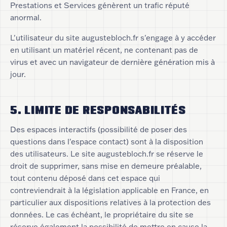
Prestations et Services génèrent un trafic réputé
anormal.
L'utilisateur du site augustebloch.fr s'engage à y accéder
en utilisant un matériel récent, ne contenant pas de
virus et avec un navigateur de dernière génération mis à
jour.
5. LIMITE DE RESPONSABILITÉS
Des espaces interactifs (possibilité de poser des
questions dans l'espace contact) sont à la disposition
des utilisateurs. Le site augustebloch.fr se réserve le
droit de supprimer, sans mise en demeure préalable,
tout contenu déposé dans cet espace qui
contreviendrait à la législation applicable en France, en
particulier aux dispositions relatives à la protection des
données. Le cas échéant, le propriétaire du site se
réserve également la possibilité de mettre en cause la