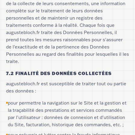
de la collecte de leurs consentements, une information
complète sur le traitement de leurs données
personnelles et de maintenir un registre des
traitements conforme à la réalité. Chaque fois que
augustebloch.fr traite des Données Personnelles, il
prend toutes les mesures raisonnables pour s'assurer
de l'exactitude et de la pertinence des Données
Personnelles au regard des finalités pour lesquelles il les
traite.
7.2 FINALITÉ DES DONNÉES COLLECTÉES
augustebloch.fr est susceptible de traiter tout ou partie
des données :
pour permettre la navigation sur le Site et la gestion et
la traçabilité des prestations et services commandés
par l'utilisateur : données de connexion et d'utilisation
du Site, facturation, historique des commandes, etc. ;
pour prévenir et lutter contre la fraude informatique