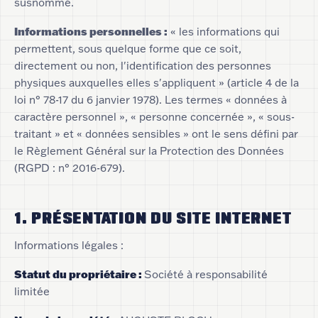
susnommé.
Informations personnelles :
« les informations qui
permettent, sous quelque forme que ce soit,
directement ou non, l'identification des personnes
physiques auxquelles elles s'appliquent » (article 4 de la
loi n° 78-17 du 6 janvier 1978). Les termes « données à
caractère personnel », « personne concernée », « sous-
traitant » et « données sensibles » ont le sens défini par
le Règlement Général sur la Protection des Données
(RGPD : n° 2016-679).
1. PRÉSENTATION DU SITE INTERNET
Informations légales :
Statut du propriétaire
:
Société à responsabilité
limitée