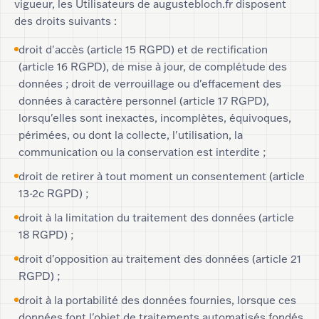
vigueur, les Utilisateurs de augustebloch.fr disposent
des droits suivants :
droit d'accès (article 15 RGPD) et de rectification
(article 16 RGPD), de mise à jour, de complétude des
données ; droit de verrouillage ou d'effacement des
données à caractère personnel (article 17 RGPD),
lorsqu'elles sont inexactes, incomplètes, équivoques,
périmées, ou dont la collecte, l'utilisation, la
communication ou la conservation est interdite ;
droit de retirer à tout moment un consentement (article
13-2c RGPD) ;
droit à la limitation du traitement des données (article
18 RGPD) ;
droit d'opposition au traitement des données (article 21
RGPD) ;
droit à la portabilité des données fournies, lorsque ces
données font l'objet de traitements automatisés fondés