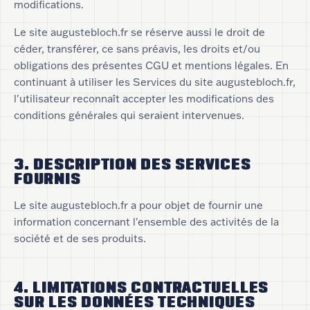
modifications.
Le site augustebloch.fr se réserve aussi le droit de
céder, transférer, ce sans préavis, les droits et/ou
obligations des présentes CGU et mentions légales. En
continuant à utiliser les Services du site augustebloch.fr,
l'utilisateur reconnaît accepter les modifications des
conditions générales qui seraient intervenues.
3. DESCRIPTION DES SERVICES
FOURNIS
Le site augustebloch.fr a pour objet de fournir une
information concernant l'ensemble des activités de la
société et de ses produits.
4. LIMITATIONS CONTRACTUELLES
SUR LES DONNÉES TECHNIQUES