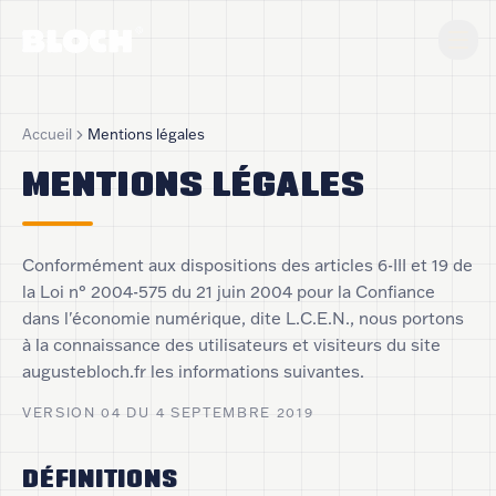
Accueil
Mentions légales
MENTIONS LÉGALES
Conformément aux dispositions des articles 6-III et 19 de
la Loi n° 2004-575 du 21 juin 2004 pour la Confiance
dans l'économie numérique, dite L.C.E.N., nous portons
à la connaissance des utilisateurs et visiteurs du site
augustebloch.fr les informations suivantes.
VERSION 04 DU 4 SEPTEMBRE 2019
DÉFINITIONS