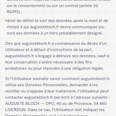
sur le consentement ou sur un contrat (article 20
RGPD) ;
droit de définir le sort des données après la mort et de
choisir à qui augustebloch.fr devra communiquer (ou
non) ses données à un tiers préalablement désigné.
Dès que augustebloch.fr a connaissance du décès d'un
Utilisateur et à défaut d'instructions de sa part,
augustebloch.fr s'engage à détruire ses données, sauf si
leur conservation s'avère nécessaire à des fins
probatoires ou pour répondre à une obligation légale.
Si l'Utilisateur souhaite savoir comment augustebloch.fr
utilise ses Données Personnelles, demander à les
rectifier ou s'oppose à leur traitement, l'Utilisateur peut
contacter augustebloch.fr par écrit à l'adresse suivante :
AUGUSTE BLOCH — DPO, 40 av. de Provence, 54 460
LIVERDUN. Dans ce cas, l'Utilisateur doit indiquer les
Données Personnelles qu'il souhaiterait que