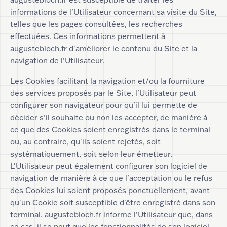
informations de l'Utilisateur concernant sa visite du Site,
telles que les pages consultées, les recherches
effectuées. Ces informations permettent à
augustebloch.fr d'améliorer le contenu du Site et la
navigation de l'Utilisateur.
Les Cookies facilitant la navigation et/ou la fourniture
des services proposés par le Site, l'Utilisateur peut
configurer son navigateur pour qu'il lui permette de
décider s'il souhaite ou non les accepter, de manière à
ce que des Cookies soient enregistrés dans le terminal
ou, au contraire, qu'ils soient rejetés, soit
systématiquement, soit selon leur émetteur.
L'Utilisateur peut également configurer son logiciel de
navigation de manière à ce que l'acceptation ou le refus
des Cookies lui soient proposés ponctuellement, avant
qu'un Cookie soit susceptible d'être enregistré dans son
terminal. augustebloch.fr informe l'Utilisateur que, dans
ce cas, il se peut que les fonctionnalités de son logiciel