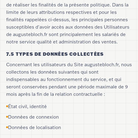
de réaliser les finalités de la présente politique. Dans la
limite de leurs attributions respectives et pour les
finalités rappelées ci-dessus, les principales personnes
susceptibles d'avoir accès aux données des Utilisateurs
de augustebloch.fr sont principalement les salariés de
notre service qualité et administration des ventes.
7.5 TYPES DE DONNÉES COLLECTÉES
Concernant les utilisateurs du Site augustebloch.fr, nous
collectons les données suivantes qui sont
indispensables au fonctionnement du service, et qui
seront conservées pendant une période maximale de 9
mois après la fin de la relation contractuelle :
État civil, identité
Données de connexion
Données de localisation