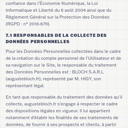
confiance dans l'Économie Numérique, la Loi
Informatique et Liberté du 6 août 2004 ainsi que du
Règlement Général sur la Protection des Données
(RGPD : n° 2016-679).
7.1 RESPONSABLES DE LA COLLECTE DES
DONNÉES PERSONNELLES
Pour les Données Personnelles collectées dans le cadre
de la création du compte personnel de l'Utilisateur et de
sa navigation sur le Site, le responsable du traitement
des Données Personnelles est : BLOCH S.A.R.L
(augustebloch.fr), représenté par M. HIGY, son
représentant légal.
En tant que responsable du traitement des données qu'il
collecte, augustebloch.fr s'engage à respecter le cadre
des dispositions légales en vigueur. Il lui appartient
notamment d'établir les finalités de ses traitements de
données, de fournir à ses prospects et clients, à partir