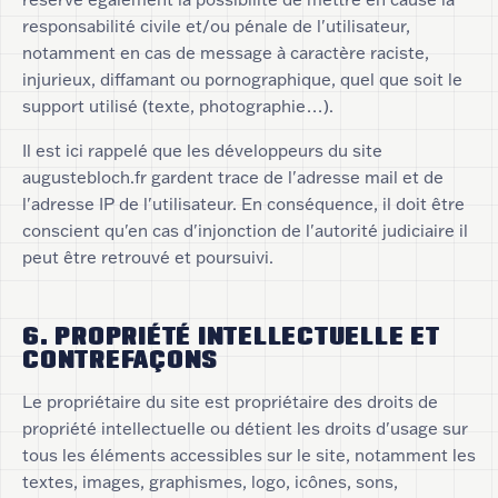
responsabilité civile et/ou pénale de l'utilisateur,
notamment en cas de message à caractère raciste,
injurieux, diffamant ou pornographique, quel que soit le
support utilisé (texte, photographie…).
Il est ici rappelé que les développeurs du site
augustebloch.fr gardent trace de l'adresse mail et de
l'adresse IP de l'utilisateur. En conséquence, il doit être
conscient qu'en cas d'injonction de l'autorité judiciaire il
peut être retrouvé et poursuivi.
6. PROPRIÉTÉ INTELLECTUELLE ET
CONTREFAÇONS
Le propriétaire du site est propriétaire des droits de
propriété intellectuelle ou détient les droits d'usage sur
tous les éléments accessibles sur le site, notamment les
textes, images, graphismes, logo, icônes, sons,