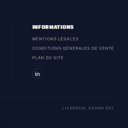
INFORMATIONS
MENTIONS LÉGALES
CONDITIONS GÉNÉRALES DE VENTE
PLAN DU SITE
LIVERDUN, GRAND EST