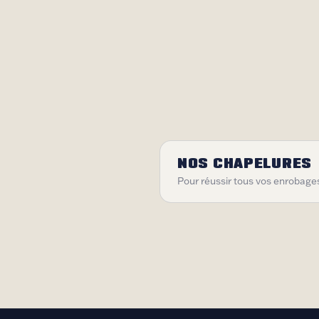
NOS CHAPELURES