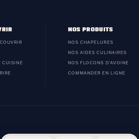
VRIR
NOS PRODUITS
COUVRIR
NOS CHAPELURES
NOS AIDES CULINAIRES
R CUISINE
NOS FLOCONS D'AVOINE
RIRE
COMMANDER EN LIGNE