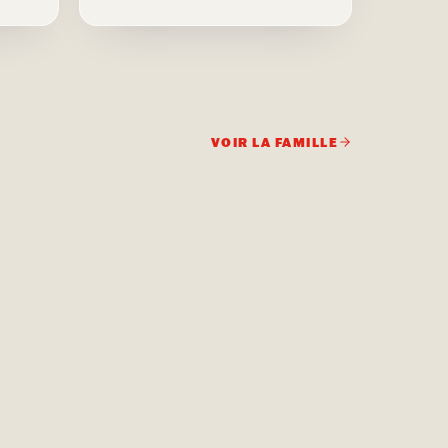
VOIR LA FAMILLE