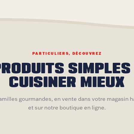
PARTICULIERS, DÉCOUVREZ
PRODUITS SIMPLES
CUISINER MIEUX
familles gourmandes, en vente dans votre magasin h
et sur notre boutique en ligne.