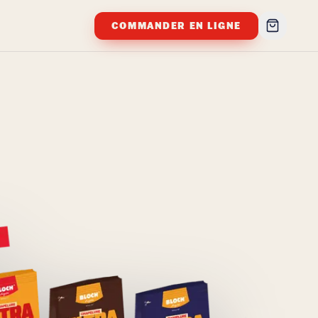
COMMANDER EN LIGNE