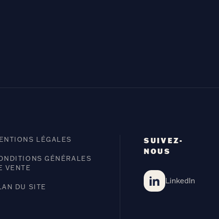
ENTIONS LÉGALES
SUIVEZ-
NOUS
ONDITIONS GÉNÉRALES
E VENTE
LinkedIn
LAN DU SITE