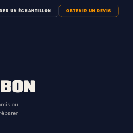
DER UN ÉCHANTILLON
OBTENIR UN DEVIS
MBON
 amis ou
réparer